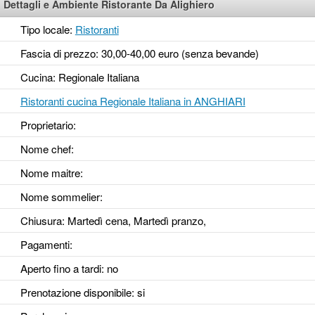
Dettagli e Ambiente Ristorante Da Alighiero
Tipo locale:
Ristoranti
Fascia di prezzo: 30,00-40,00 euro (senza bevande)
Cucina: Regionale Italiana
Ristoranti cucina Regionale Italiana in ANGHIARI
Proprietario:
Nome chef:
Nome maitre:
Nome sommelier:
Chiusura: Martedì cena, Martedì pranzo,
Pagamenti:
Aperto fino a tardi
: no
Prenotazione disponibile
: si