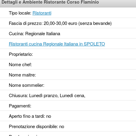
Dettagli e Ambiente Ristorante Corso Flaminio
Tipo locale:
Ristoranti
Fascia di prezzo: 20,00-30,00 euro (senza bevande)
Cucina: Regionale Italiana
Ristoranti cucina Regionale Italiana in SPOLETO
Proprietario:
Nome chef:
Nome maitre:
Nome sommelier:
Chiusura: Lunedì pranzo, Lunedì cena,
Pagamenti:
Aperto fino a tardi
: no
Prenotazione disponibile
: no