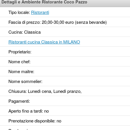
Dettagli e Ambiente Ristorante Coco Pazzo
Tipo locale:
Ristoranti
Fascia di prezzo: 20,00-30,00 euro (senza bevande)
Cucina: Classica
Ristoranti cucina Classica in MILANO
Proprietario:
Nome chef:
Nome maitre:
Nome sommelier:
Chiusura: Lunedì cena, Lunedì pranzo,
Pagamenti:
Aperto fino a tardi
: no
Prenotazione disponibile
: no