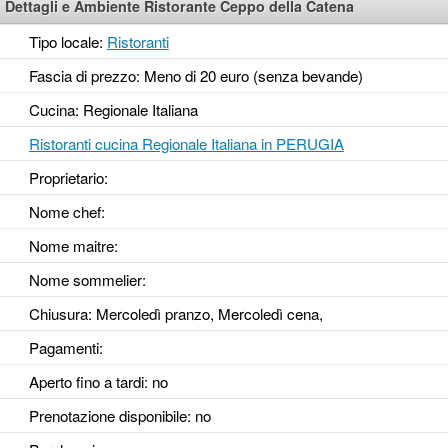
Dettagli e Ambiente Ristorante Ceppo della Catena
Tipo locale:
Ristoranti
Fascia di prezzo: Meno di 20 euro (senza bevande)
Cucina: Regionale Italiana
Ristoranti cucina Regionale Italiana in PERUGIA
Proprietario:
Nome chef:
Nome maitre:
Nome sommelier:
Chiusura: Mercoledì pranzo, Mercoledì cena,
Pagamenti:
Aperto fino a tardi
: no
Prenotazione disponibile
: no