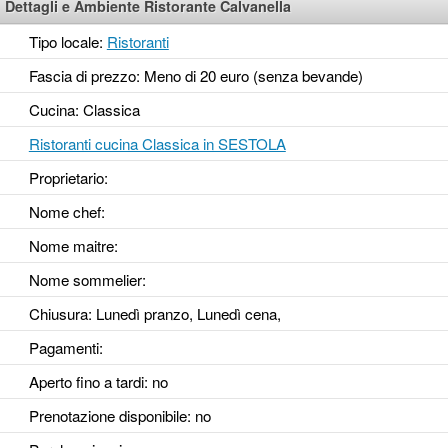
Dettagli e Ambiente Ristorante Calvanella
Tipo locale:
Ristoranti
Fascia di prezzo: Meno di 20 euro (senza bevande)
Cucina: Classica
Ristoranti cucina Classica in SESTOLA
Proprietario:
Nome chef:
Nome maitre:
Nome sommelier:
Chiusura: Lunedì pranzo, Lunedì cena,
Pagamenti:
Aperto fino a tardi
: no
Prenotazione disponibile
: no