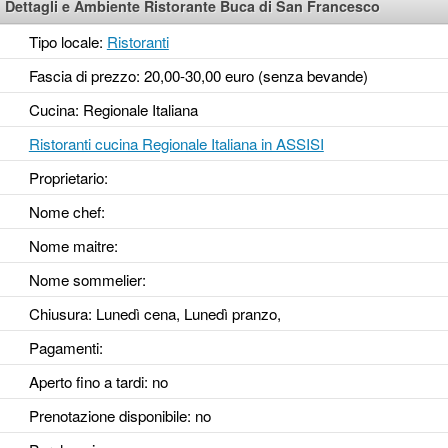
Dettagli e Ambiente Ristorante Buca di San Francesco
Tipo locale:
Ristoranti
Fascia di prezzo: 20,00-30,00 euro (senza bevande)
Cucina: Regionale Italiana
Ristoranti cucina Regionale Italiana in ASSISI
Proprietario:
Nome chef:
Nome maitre:
Nome sommelier:
Chiusura: Lunedì cena, Lunedì pranzo,
Pagamenti:
Aperto fino a tardi
: no
Prenotazione disponibile
: no