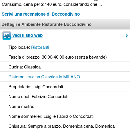
Carissimo. cena per 2 140 euro. considerando che ...
Scrivi una recensione di Boccondivino
Dettagli e Ambiente Ristorante Boccondivino
Vedi il sito web
Tipo locale:
Ristoranti
Fascia di prezzo: 30,00-40,00 euro (senza bevande)
Cucina: Classica
Ristoranti cucina Classica in MILANO
Proprietario: Luigi Concordati
Nome chef: Fabrizio Concordati
Nome maitre:
Nome sommelier: Luigi e Fabrizio Concordati
Chiusura: Sempre a pranzo, Domenica cena, Domenica