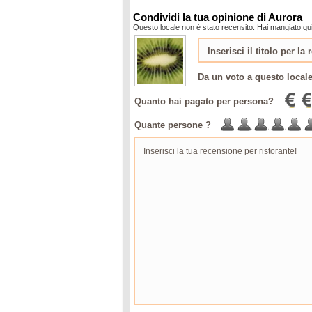
Condividi la tua opinione di Aurora
Questo locale non è stato recensito. Hai mangiato qui
Da un voto a questo local
Quanto hai pagato per persona?
Quante persone ?