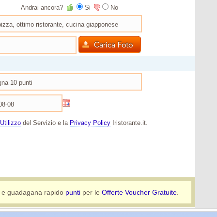
Andrai ancora?
Si
No
Utilizzo
del Servizio e la
Privacy Policy
Iristorante.it.
e guadagana rapido
punti
per le
Offerte Voucher Gratuite
.