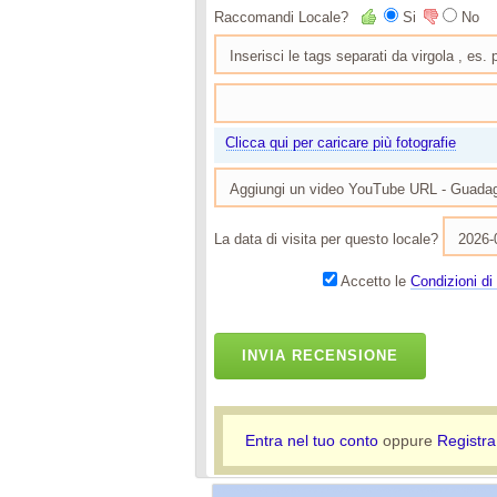
Raccomandi Locale?
Si
No
Clicca qui per caricare più fotografie
La data di visita per questo locale?
Accetto le
Condizioni di 
INVIA RECENSIONE
Entra nel tuo conto
oppure
Registra