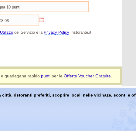
Utilizzo
del Servizio e la
Privacy Policy
Iristorante.it.
e guadagana rapido
punti
per le
Offerte Voucher Gratuite
.
 città, ristoranti preferiti, scoprire locali nelle vicinaze, sconti e 