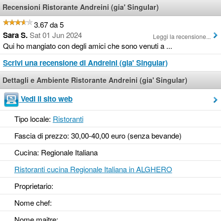
Recensioni Ristorante Andreini (gia' Singular)
3.67 da 5
Sara S.
Sat 01 Jun 2024
Leggi la recensione...
Qui ho mangiato con degli amici che sono venuti a ...
Scrivi una recensione di Andreini (gia' Singular)
Dettagli e Ambiente Ristorante Andreini (gia' Singular)
Vedi il sito web
Tipo locale:
Ristoranti
Fascia di prezzo: 30,00-40,00 euro (senza bevande)
Cucina: Regionale Italiana
Ristoranti cucina Regionale Italiana in ALGHERO
Proprietario:
Nome chef:
Nome maitre: