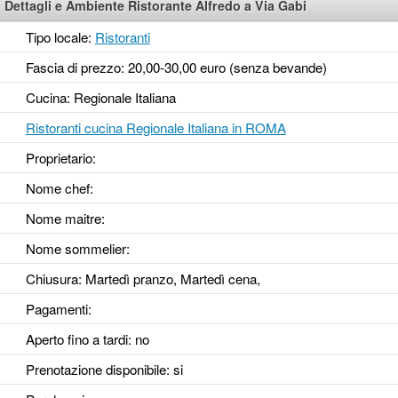
Dettagli e Ambiente Ristorante Alfredo a Via Gabi
Tipo locale:
Ristoranti
Fascia di prezzo: 20,00-30,00 euro (senza bevande)
Cucina: Regionale Italiana
Ristoranti cucina Regionale Italiana in ROMA
Proprietario:
Nome chef:
Nome maitre:
Nome sommelier:
Chiusura: Martedì pranzo, Martedì cena,
Pagamenti:
Aperto fino a tardi
: no
Prenotazione disponibile
: si