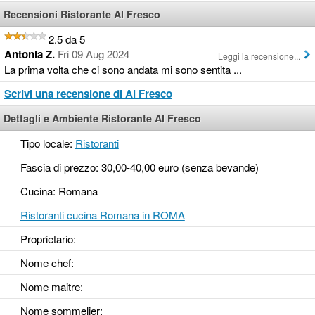
Recensioni Ristorante Al Fresco
2.5 da 5
Antonia Z.
Fri 09 Aug 2024
Leggi la recensione...
La prima volta che ci sono andata mi sono sentita ...
Scrivi una recensione di Al Fresco
Dettagli e Ambiente Ristorante Al Fresco
Tipo locale:
Ristoranti
Fascia di prezzo: 30,00-40,00 euro (senza bevande)
Cucina: Romana
Ristoranti cucina Romana in ROMA
Proprietario:
Nome chef:
Nome maitre:
Nome sommelier: