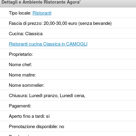
Dettagli e Ambiente Ristorante Agora'
Tipo locale:
Ristoranti
Fascia di prezzo: 20,00-30,00 euro (senza bevande)
Cucina: Classica
Ristoranti cucina Classica in CAMOGLI
Proprietario:
Nome chef:
Nome maitre:
Nome sommelier:
Chiusura: Lunedì pranzo, Lunedì cena,
Pagamenti:
Aperto fino a tardi
: si
Prenotazione disponibile
: no