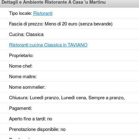
Dettagli e Ambiente Ristorante A Casa 'u Martinu
Tipo locale:
Ristoranti
Fascia di prezzo: Meno di 20 euro (senza bevande)
Cucina: Classica
Ristoranti cucina Classica in TAVIANO
Proprietario:
Nome chef:
Nome maitre:
Nome sommelier:
Chiusura: Lunedì pranzo, Lunedì cena, Sempre a pranzo,
Pagamenti:
Aperto fino a tardi
: no
Prenotazione disponibile
: no