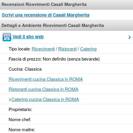
Recensioni Ricevimenti Casali Margherita
Scrivi una recensione di Casali Margherita
Dettagli e Ambiente Ricevimenti Casali Margherita
Vedi il sito web
Tipo locale:
Ricevimenti
/
Ristoranti
/
Catering
Fascia di prezzo: Non definito (senza bevande)
Cucina: Classica
Ricevimenti cucina Classica in ROMA
Ristoranti cucina Classica in ROMA
>
Catering cucina Classica in ROMA
Proprietario:
Nome chef:
Nome maitre: