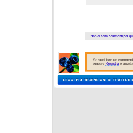
Non ci sono commenti per qu
Se vuoi fare un comment
oppure
Registra
e guada
LEGGI PIÙ RECENSIONI DI TRATTOR