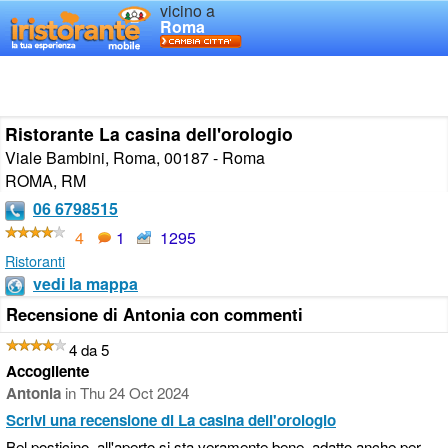
vicino a
Roma
Ristorante La casina dell'orologio
Viale Bambini, Roma, 00187 - Roma
ROMA
,
RM
06 6798515
4
1
1295
Ristoranti
vedi la mappa
Recensione di Antonia con commenti
4 da 5
Accogliente
Antonia
in
Thu 24 Oct 2024
Scrivi una recensione di La casina dell'orologio
Bel posticino, all'aperto si sta veramente bene, adatto anche per