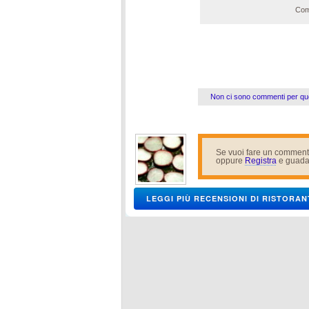
Com
Non ci sono commenti per qu
Se vuoi fare un comment
oppure
Registra
e guada
LEGGI PIÙ RECENSIONI DI RISTORAN