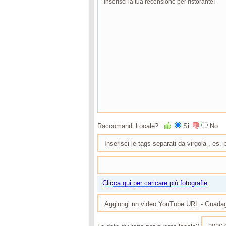
Raccomandi Locale?
Si
No
Clicca qui per caricare più fotografie