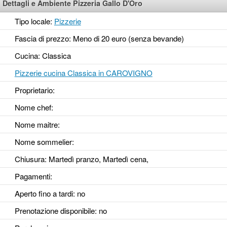
Dettagli e Ambiente Pizzeria Gallo D'Oro
Tipo locale:
Pizzerie
Fascia di prezzo: Meno di 20 euro (senza bevande)
Cucina: Classica
Pizzerie cucina Classica in CAROVIGNO
Proprietario:
Nome chef:
Nome maitre:
Nome sommelier:
Chiusura: Martedì pranzo, Martedì cena,
Pagamenti:
Aperto fino a tardi
: no
Prenotazione disponibile
: no