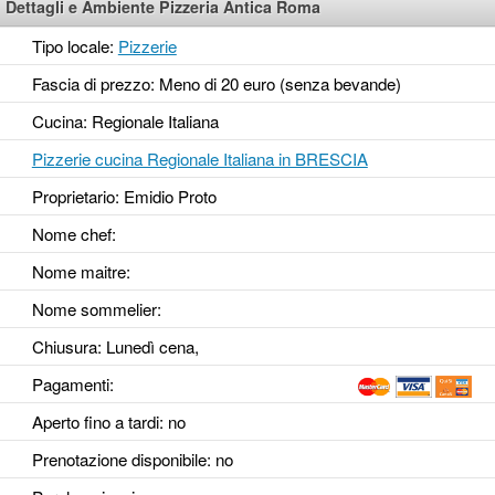
Dettagli e Ambiente Pizzeria Antica Roma
Tipo locale:
Pizzerie
Fascia di prezzo: Meno di 20 euro (senza bevande)
Cucina: Regionale Italiana
Pizzerie cucina Regionale Italiana in BRESCIA
Proprietario: Emidio Proto
Nome chef:
Nome maitre:
Nome sommelier:
Chiusura: Lunedì cena,
Pagamenti:
Aperto fino a tardi
: no
Prenotazione disponibile
: no