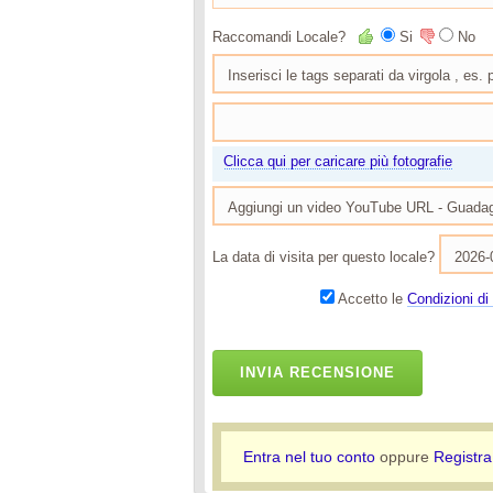
Raccomandi Locale?
Si
No
Clicca qui per caricare più fotografie
La data di visita per questo locale?
Accetto le
Condizioni di 
INVIA RECENSIONE
Entra nel tuo conto
oppure
Registra