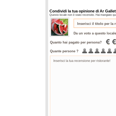
Condividi la tua opinione di Ar Gallet
Questo locale non è stato recensito. Hai mangiato qui?
Da un voto a questo local
Quanto hai pagato per persona?
Quante persone ?