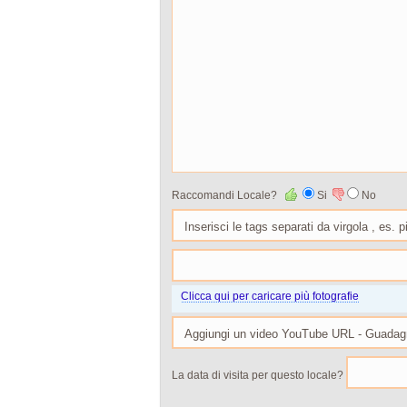
Raccomandi Locale?
Si
No
Clicca qui per caricare più fotografie
La data di visita per questo locale?