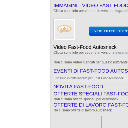
IMMAGINI - VIDEO FAST-FO
Clicca sulle foto per vederle in versione ingrandi
VEDI TUTTE LE F
Video Fast-Food Autosnack
Clicca sulle foto per vederle in versione ingrandi
Non ci sono Video Caricati per questo ristorant
EVENTI DI FAST-FOOD AUTO
Nessun evento inserito per Fast-Food Autosnack
NOVITÀ FAST-FOOD
OFFERTE SPECIALI FAST-FO
Non ci sono offerte speciali per Autosnack
OFFERTE DI LAVORO FAST-
No ci sono offerte di lavoro Autosnack