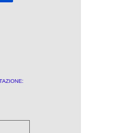
TAZIONE: