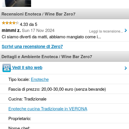
Recensioni Enoteca / Wine Bar Zero7
4.33 da 5
mimmi z.
Sun 17 Nov 2024
Leggi la recensione...
Ci siamo diverti da matti, abbiamo mangiato come i...
Scrivi una recensione di Zero7
Dettagli e Ambiente Enoteca / Wine Bar Zero7
Vedi il sito web
Tipo locale:
Enoteche
Fascia di prezzo: 20,00-30,00 euro (senza bevande)
Cucina: Tradizionale
Enoteche cucina Tradizionale in VERONA
Proprietario:
Nome chef: