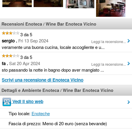
Recensioni Enoteca / Wine Bar Enoteca Vicino
3 da 5
sergio .
Fri 13 Sep 2024
Leggi la recensione...
veramente una buona cucina, locale accogliente e u...
3 da 5
fa .
Sat 20 Apr 2024
Leggi la recensione...
sto passando la notte in bagno dopo aver mangiato ...
Scrivi una recensione di Enoteca Vicino
Dettagli e Ambiente Enoteca / Wine Bar Enoteca Vicino
Vedi il sito web
Tipo locale:
Enoteche
Fascia di prezzo: Meno di 20 euro (senza bevande)