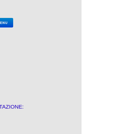
MENU
TAZIONE: