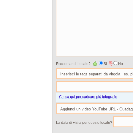
Raccomandi Locale?
Si
No
Clicca qui per caricare più fotografie
La data di visita per questo locale?