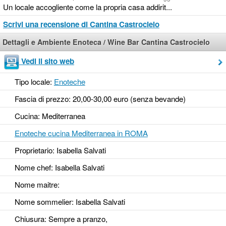
Un locale accogliente come la propria casa addirit...
Scrivi una recensione di Cantina Castrocielo
Dettagli e Ambiente Enoteca / Wine Bar Cantina Castrocielo
Vedi il sito web
Tipo locale:
Enoteche
Fascia di prezzo: 20,00-30,00 euro (senza bevande)
Cucina: Mediterranea
Enoteche cucina Mediterranea in ROMA
Proprietario: Isabella Salvati
Nome chef: Isabella Salvati
Nome maitre:
Nome sommelier: Isabella Salvati
Chiusura: Sempre a pranzo,