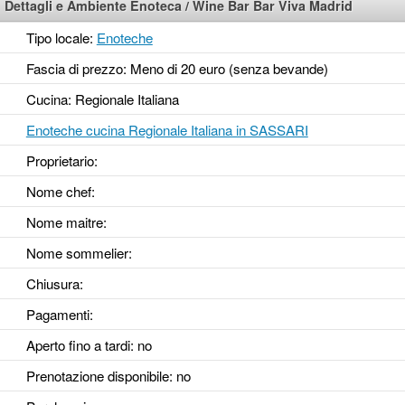
Dettagli e Ambiente Enoteca / Wine Bar Bar Viva Madrid
Tipo locale:
Enoteche
Fascia di prezzo: Meno di 20 euro (senza bevande)
Cucina: Regionale Italiana
Enoteche cucina Regionale Italiana in SASSARI
Proprietario:
Nome chef:
Nome maitre:
Nome sommelier:
Chiusura:
Pagamenti:
Aperto fino a tardi
: no
Prenotazione disponibile
: no