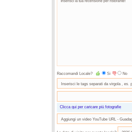
Raccomandi Locale?
Si
No
Clicca qui per caricare più fotografie