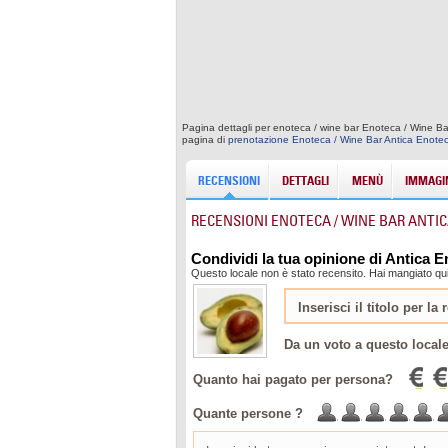
Pagina dettagli per enoteca / wine bar Enoteca / Wine Ba
pagina di
prenotazione Enoteca / Wine Bar Antica Enote
RECENSIONI
DETTAGLI
MENÙ
IMMAGIN
RECENSIONI ENOTECA / WINE BAR ANTI
Condividi la tua opinione di Antica 
Questo locale non è stato recensito. Hai mangiato qui
Da un voto a questo local
Quanto hai pagato per persona?
Quante persone ?