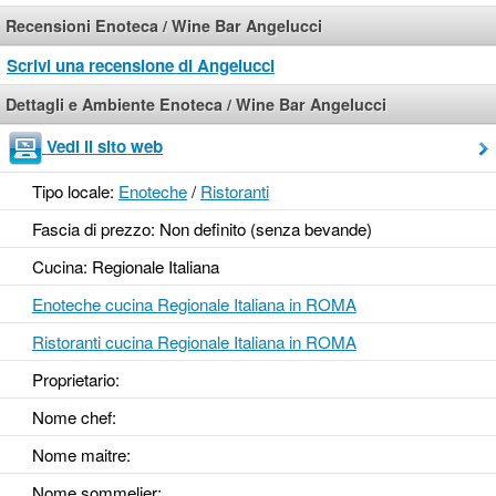
Recensioni Enoteca / Wine Bar Angelucci
Scrivi una recensione di Angelucci
Dettagli e Ambiente Enoteca / Wine Bar Angelucci
Vedi il sito web
Tipo locale:
Enoteche
/
Ristoranti
Fascia di prezzo: Non definito (senza bevande)
Cucina: Regionale Italiana
Enoteche cucina Regionale Italiana in ROMA
Ristoranti cucina Regionale Italiana in ROMA
Proprietario:
Nome chef:
Nome maitre:
Nome sommelier: