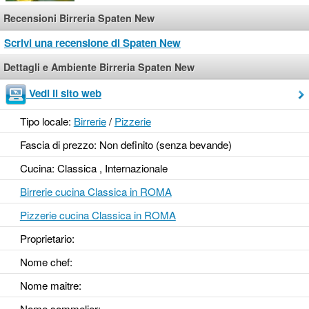
Recensioni Birreria Spaten New
Scrivi una recensione di Spaten New
Dettagli e Ambiente Birreria Spaten New
Vedi il sito web
Tipo locale:
Birrerie
/
Pizzerie
Fascia di prezzo: Non definito (senza bevande)
Cucina: Classica , Internazionale
Birrerie cucina Classica in ROMA
Pizzerie cucina Classica in ROMA
Proprietario:
Nome chef:
Nome maitre:
Nome sommelier: