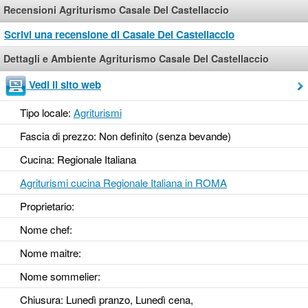
Recensioni Agriturismo Casale Del Castellaccio
Scrivi una recensione di Casale Del Castellaccio
Dettagli e Ambiente Agriturismo Casale Del Castellaccio
Vedi il sito web
Tipo locale:
Agriturismi
Fascia di prezzo: Non definito (senza bevande)
Cucina: Regionale Italiana
Agriturismi cucina Regionale Italiana in ROMA
Proprietario:
Nome chef:
Nome maitre:
Nome sommelier:
Chiusura: Lunedì pranzo, Lunedì cena,