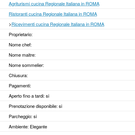
Agriturismi cucina Regionale Italiana in ROMA
Ristoranti cucina Regionale Italiana in ROMA
>
Ricevimenti cucina Regionale Italiana in ROMA
Proprietario:
Nome chef:
Nome maitre:
Nome sommelier:
Chiusura:
Pagamenti:
Aperto fino a tardi
: si
Prenotazione disponibile
: si
Parcheggio
: si
Ambiente
: Elegante