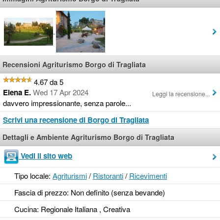
Recensioni Agriturismo Borgo di Tragliata
4.67 da 5
Elena E.
Wed 17 Apr 2024
Leggi la recensione...
davvero impressionante, senza parole...
Scrivi una recensione di Borgo di Tragliata
Dettagli e Ambiente Agriturismo Borgo di Tragliata
Vedi il sito web
Tipo locale:
Agriturismi
/
Ristoranti
/
Ricevimenti
Fascia di prezzo: Non definito (senza bevande)
Cucina: Regionale Italiana , Creativa