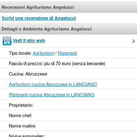
Recensioni Agriturismo Angelucci
Scrivi una recensione di Angelucci
Dettagli e Ambiente Agriturismo Angelucci
Vedi il sito web
Tipo locale:
Agriturismi
/
Ristoranti
Fascia di prezzo: piu di 70 euro (senza bevande)
Cucina: Abruzzese
Agriturismi cucina Abruzzese in LANCIANO
Ristoranti cucina Abruzzese in LANCIANO
Proprietario:
Nome chef:
Nome maitre:
Nome sommelier: