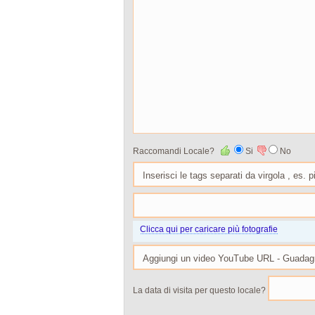
Raccomandi Locale?
Si
No
Clicca qui per caricare più fotografie
La data di visita per questo locale?