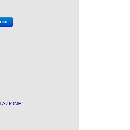
MENU
TAZIONE: