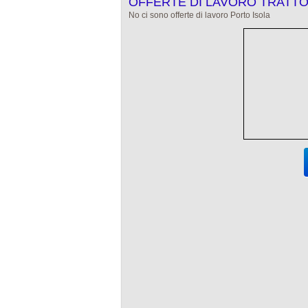
OFFERTE DI LAVORO TRATTO
No ci sono offerte di lavoro Porto Isola