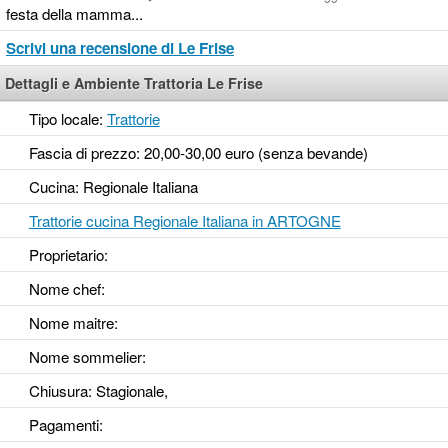
festa della mamma...
Scrivi una recensione di Le Frise
Dettagli e Ambiente Trattoria Le Frise
Tipo locale:
Trattorie
Fascia di prezzo: 20,00-30,00 euro (senza bevande)
Cucina: Regionale Italiana
Trattorie cucina Regionale Italiana in ARTOGNE
Proprietario:
Nome chef:
Nome maitre:
Nome sommelier:
Chiusura: Stagionale,
Pagamenti: