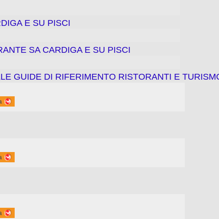
IGA E SU PISCI
RANTE SA CARDIGA E SU PISCI
LE GUIDE DI RIFERIMENTO RISTORANTI E TURISM
a
a
a