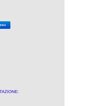
MENU
TAZIONE: