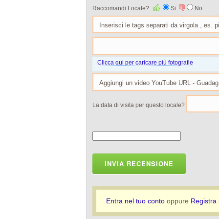
Raccomandi Locale?
Si
No
Clicca qui per caricare più fotografie
La data di visita per questo locale?
INVIA RECENSIONE
Entra nel tuo conto
oppure
Registra