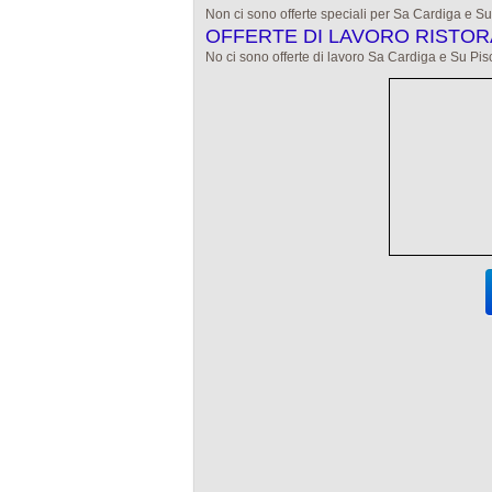
Non ci sono offerte speciali per Sa Cardiga e Su
OFFERTE DI LAVORO RISTORA
No ci sono offerte di lavoro Sa Cardiga e Su Pis