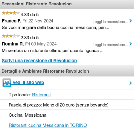
Recensioni Ristorante Revolucion
4.33 da 5
Franco F.
Fri 22 Nov 2024
Leggi la recensione...
Se vuoi mangiare della buona cucina messicana, pen...
2.83 da 5
Romina R.
Fri 03 May 2024
Leggi la recensione...
Mi sembra un ristorante ottimo per quanto riguada ...
Scrivi una recensione di Revolucion
Dettagli e Ambiente Ristorante Revolucion
Vedi il sito web
Tipo locale:
Ristoranti
Fascia di prezzo: Meno di 20 euro (senza bevande)
Cucina: Messicana
Ristoranti cucina Messicana in TORINO