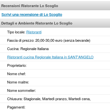
Recensioni Ristorante Lo Scoglio
Scrivi una recensione di Lo Scoglio
Dettagli e Ambiente Ristorante Lo Scoglio
Tipo locale:
Ristoranti
Fascia di prezzo: 20,00-30,00 euro (senza bevande)
Cucina: Regionale Italiana
Ristoranti cucina Regionale Italiana in SANT'ANGELO
Proprietario:
Nome chef:
Nome maitre:
Nome sommelier:
Chiusura: Stagionale, Martedì pranzo, Martedì cena,
Pagamenti: