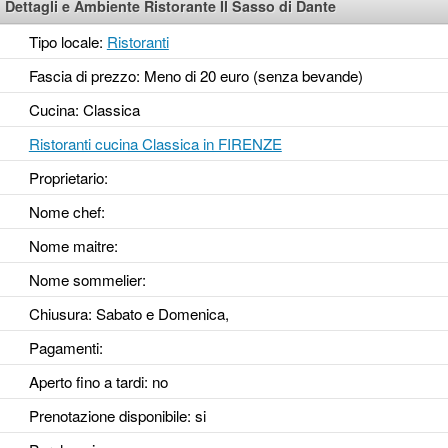
Dettagli e Ambiente Ristorante Il Sasso di Dante
Tipo locale:
Ristoranti
Fascia di prezzo: Meno di 20 euro (senza bevande)
Cucina: Classica
Ristoranti cucina Classica in FIRENZE
Proprietario:
Nome chef:
Nome maitre:
Nome sommelier:
Chiusura: Sabato e Domenica,
Pagamenti:
Aperto fino a tardi
: no
Prenotazione disponibile
: si