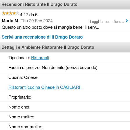
Recensioni Ristorante Il Drago Dorato
4.17 da 5
Mario M.
Thu 29 Feb 2024
Leggi la recensione...
Questo un'altro posto dove si mangia bene, il serv...
Scrivi una recensione di Il Drago Dorato
Dettagli e Ambiente Ristorante Il Drago Dorato
Tipo locale:
Ristoranti
Fascia di prezzo: Non definito (senza bevande)
Cucina: Cinese
Ristoranti cucina Cinese in CAGLIARI
Proprietario:
Nome chef:
Nome maitre:
Nome sommelier: