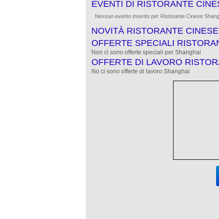
EVENTI DI RISTORANTE CIN
Nessun evento inserito per Ristorante Cinese Shang
NOVITÀ RISTORANTE CINESE
OFFERTE SPECIALI RISTORA
Non ci sono offerte speciali per Shanghai
OFFERTE DI LAVORO RISTOR
No ci sono offerte di lavoro Shanghai