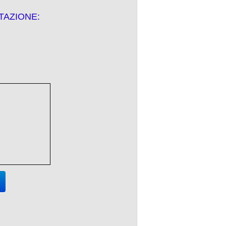
TAZIONE: