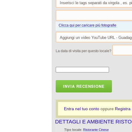
Clicca qui per caricare più fotografie
La data di visita per questo locale?
INVIA RECENSIONE
Entra nel tuo conto
oppure
Registra
DETTAGLI E AMBIENTE RIST
Tipo locale
:
Ristorante Cinese