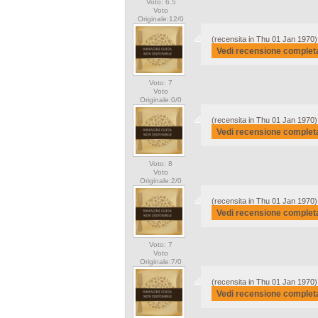
Voto: 6.5
Voto
Originale:12/0
(recensita in Thu 01 Jan 1970)
Vedi recensione complet
Voto: 7
Voto
Originale:0/0
(recensita in Thu 01 Jan 1970)
Vedi recensione complet
Voto: 8
Voto
Originale:2/0
(recensita in Thu 01 Jan 1970)
Vedi recensione complet
Voto: 7
Voto
Originale:7/0
(recensita in Thu 01 Jan 1970)
Vedi recensione complet