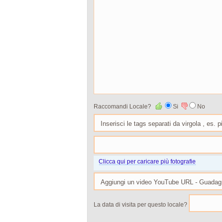
Raccomandi Locale?
Si
No
Clicca qui per caricare più fotografie
La data di visita per questo locale?