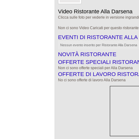
Video Ristorante Alla Darsena
Clicca sulle foto per vederle in versione ingrandi
Non ci sono Video Caricati per questo ristorant
EVENTI DI RISTORANTE ALL
Nessun evento inserito per Ristorante Alla Darsena
NOVITÀ RISTORANTE
OFFERTE SPECIALI RISTORA
Non ci sono offerte speciali per Alla Darsena
OFFERTE DI LAVORO RISTO
No ci sono offerte di lavoro Alla Darsena