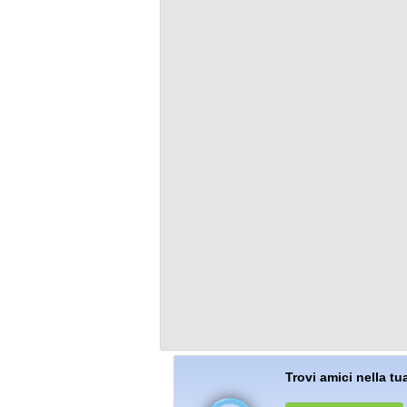
Trovi amici nella tua