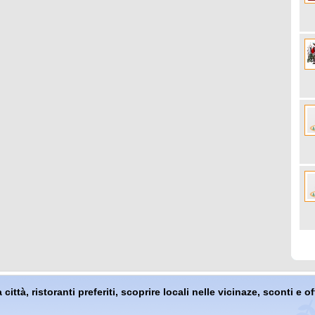
 città, ristoranti preferiti, scoprire locali nelle vicinaze, sconti e 