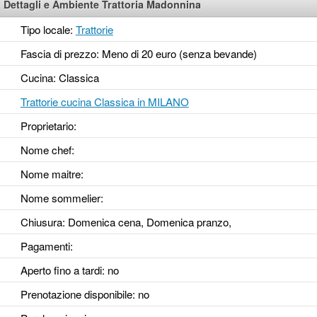
Dettagli e Ambiente Trattoria Madonnina
Tipo locale:
Trattorie
Fascia di prezzo: Meno di 20 euro (senza bevande)
Cucina: Classica
Trattorie cucina Classica in MILANO
Proprietario:
Nome chef:
Nome maitre:
Nome sommelier:
Chiusura: Domenica cena, Domenica pranzo,
Pagamenti:
Aperto fino a tardi
: no
Prenotazione disponibile
: no