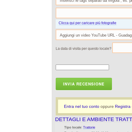
Clicca qui per caricare più fotografie
La data di visita per questo locale?
INVIA RECENSIONE
Entra nel tuo conto
oppure
Registra
DETTAGLI E AMBIENTE TRAT
Tipo locale
:
Trattorie