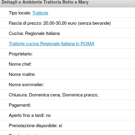
Dettagli e Ambiente Trattoria Betto e Mary
Tipo locale:
Trattorie
Fascia di prezzo: 20,00-30,00 euro (senza bevande)
Cucina: Regionale Italiana
Trattorie cucina Regionale Italiana in ROMA
Proprietario:
Nome chef:
Nome maitre:
Nome sommelier:
Chiusura: Domenica cena, Domenica pranzo,
Pagamenti:
Aperto fino a tardi
: no
Prenotazione disponibile
: si