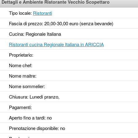
Dettagli e Ambiente Ristorante Vecchio Scopettaro
Tipo locale:
Ristoranti
Fascia di prezzo: 20,00-30,00 euro (senza bevande)
Cucina: Regionale Italiana
Ristoranti cucina Regionale Italiana in ARICCIA
Proprietario:
Nome chef:
Nome maitre:
Nome sommelier:
Chiusura: Lunedì pranzo,
Pagamenti:
Aperto fino a tardi
: no
Prenotazione disponibile
: no