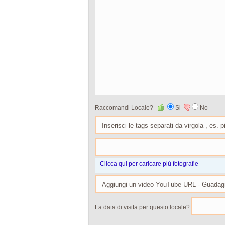
Raccomandi Locale?
Si
No
Clicca qui per caricare più fotografie
La data di visita per questo locale?