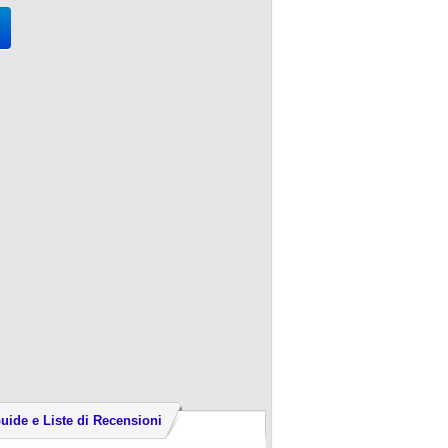
uide e Liste di Recensioni