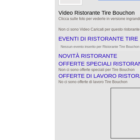
Video Ristorante Tire Bouchon
Clicca sulle foto per vederle in versione ingrandi
Non ci sono Video Caricati per questo ristorant
EVENTI DI RISTORANTE TIR
Nessun evento inserito per Ristorante Tire Bouchon
NOVITÀ RISTORANTE
OFFERTE SPECIALI RISTORA
Non ci sono offerte speciali per Tire Bouchon
OFFERTE DI LAVORO RISTO
No ci sono offerte di lavoro Tire Bouchon