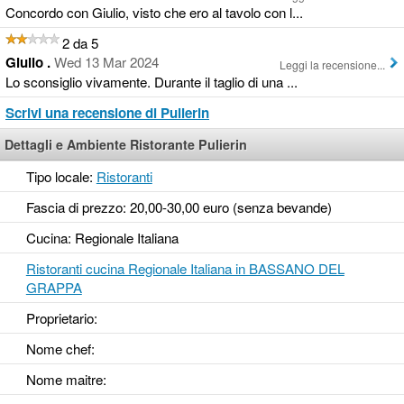
Concordo con Giulio, visto che ero al tavolo con l...
2 da 5
Giulio .
Wed 13 Mar 2024
Leggi la recensione...
Lo sconsiglio vivamente. Durante il taglio di una ...
Scrivi una recensione di Pulierin
Dettagli e Ambiente Ristorante Pulierin
Tipo locale:
Ristoranti
Fascia di prezzo: 20,00-30,00 euro (senza bevande)
Cucina: Regionale Italiana
Ristoranti cucina Regionale Italiana in BASSANO DEL
GRAPPA
Proprietario:
Nome chef:
Nome maitre: